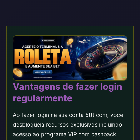
Vantagens de fazer login
regularmente
Ao fazer login na sua conta 5ttt com, você
desbloqueia recursos exclusivos incluindo
acesso ao programa VIP com cashback